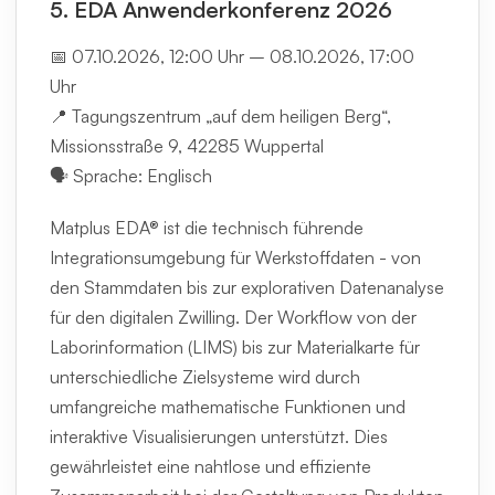
5. EDA Anwenderkonferenz 2026
📅 07.10.2026, 12:00 Uhr – 08.10.2026, 17:00
Uhr
📍 Tagungszentrum „auf dem heiligen Berg“,
Missionsstraße 9, 42285 Wuppertal
🗣️ Sprache: Englisch
Matplus EDA® ist die technisch führende
Integrationsumgebung für Werkstoffdaten - von
den Stammdaten bis zur explorativen Datenanalyse
für den digitalen Zwilling. Der Workflow von der
Laborinformation (LIMS) bis zur Materialkarte für
unterschiedliche Zielsysteme wird durch
umfangreiche mathematische Funktionen und
interaktive Visualisierungen unterstützt. Dies
gewährleistet eine nahtlose und effiziente