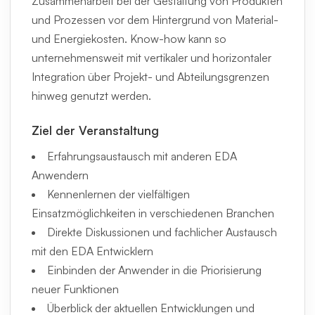
Zusammenarbeit bei der Gestaltung von Produkten
und Prozessen vor dem Hintergrund von Material-
und Energiekosten. Know-how kann so
unternehmensweit mit vertikaler und horizontaler
Integration über Projekt- und Abteilungsgrenzen
hinweg genutzt werden.
Ziel der Veranstaltung
Erfahrungsaustausch mit anderen EDA
Anwendern
Kennenlernen der vielfältigen
Einsatzmöglichkeiten in verschiedenen Branchen
Direkte Diskussionen und fachlicher Austausch
mit den EDA Entwicklern
Einbinden der Anwender in die Priorisierung
neuer Funktionen
Überblick der aktuellen Entwicklungen und