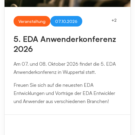
+
2
Veranstaltung
07.10.2026
5. EDA Anwenderkonferenz
2026
Am 07. und 08. Oktober 2026 findet die 5. EDA
Anwenderkonferenz in Wuppertal statt.
Freuen Sie sich auf die neuesten EDA
Entwicklungen und Vorträge der EDA Entwickler
und Anwender aus verschiedenen Branchen!