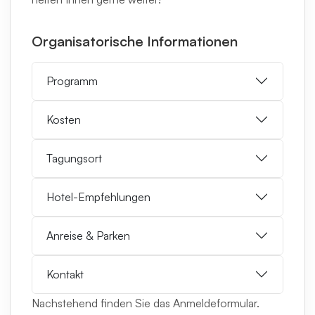
Organisatorische Informationen
Programm
Kosten
Tagungsort
Hotel-Empfehlungen
Anreise & Parken
Kontakt
Nachstehend finden Sie das Anmeldeformular.