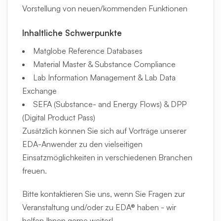
Vorstellung von neuen/kommenden Funktionen
Inhaltliche Schwerpunkte
Matglobe Reference Databases
Material Master & Substance Compliance
Lab Information Management & Lab Data
Exchange
SEFA (Substance- and Energy Flows) & DPP
(Digital Product Pass)
Zusätzlich können Sie sich auf Vorträge unserer
EDA-Anwender zu den vielseitigen
Einsatzmöglichkeiten in verschiedenen Branchen
freuen.
Bitte kontaktieren Sie uns, wenn Sie Fragen zur
Veranstaltung und/oder zu EDA® haben - wir
helfen Ihnen gerne weiter!