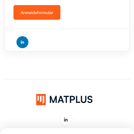
Anmeldeformular