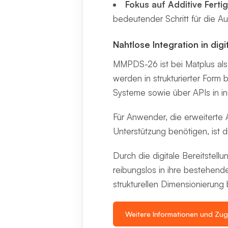
Fokus auf Additive Fertig
bedeutender Schritt für die Aus
Nahtlose Integration in di
MMPDS-26 ist bei Matplus als
werden in strukturierter Form
Systeme sowie über APIs in in
Für Anwender, die erweiterte
Unterstützung benötigen, ist 
Durch die digitale Bereitstel
reibungslos in ihre bestehen
strukturellen Dimensionierung 
Weitere Informationen und Zu