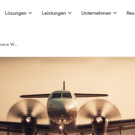
Lösungen
Leistungen
Unternehmen
Res
etzt verfügbar