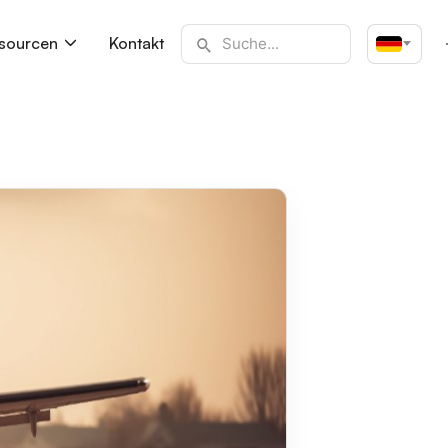
sourcen
Kontakt
Deutsch