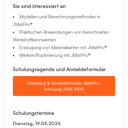
Sie sind interessiert an
Modellen und Berechnungsmethoden in
JMatPro®
Praktischen Anwendungen von berechneten
Werkstoffkennwerten
Erzeugung von Materialkarten mit JMatPro®
Werkstoffoptimierung mit JMatPro®
Schulungsagenda und Anmeldeformular
Einladung & Anmeldeformular JMatPro-
Schulung 2026 (PDF)
Schulungstermine
Dienstag, 19.05.2026