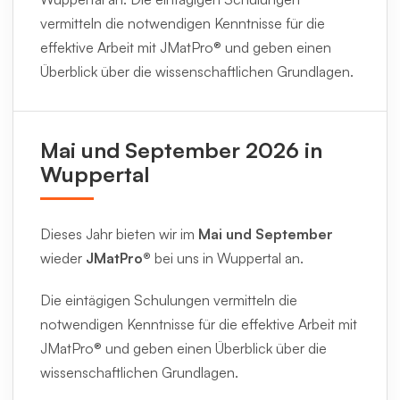
vermitteln die notwendigen Kenntnisse für die
effektive Arbeit mit JMatPro® und geben einen
Überblick über die wissenschaftlichen Grundlagen.
Mai und September 2026 in
Wuppertal
Dieses Jahr bieten wir im
Mai und September
wieder
JMatPro®
bei uns in Wuppertal an.
Die eintägigen Schulungen vermitteln die
notwendigen Kenntnisse für die effektive Arbeit mit
JMatPro® und geben einen Überblick über die
wissenschaftlichen Grundlagen.