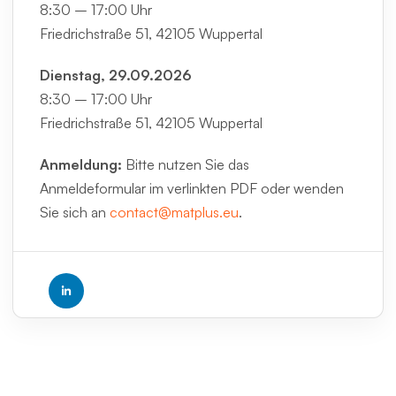
8:30 – 17:00 Uhr
Friedrichstraße 51, 42105 Wuppertal
Dienstag, 29.09.2026
8:30 – 17:00 Uhr
Friedrichstraße 51, 42105 Wuppertal
Anmeldung:
Bitte nutzen Sie das
Anmeldeformular im verlinkten PDF oder wenden
Sie sich an
contact@matplus.eu
.