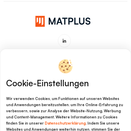
Software & Service für
Werkstoffinnovationen
Cookie-Einstellungen
Impressum
Wir verwenden Cookies, um Funktionen auf unseren Websites
Cookie-Richtlinie
und Anwendungen bereitzustellen. um Ihre Online-Erfahrung zu
verbessern, sowie zur Analyse der Website-Nutzung, Werbung
Datenschutz
und Content-Management. Weitere Informationen zu Cookies
finden Sie in unserer
Datenschutzerklärung
. Indem Sie unsere
Rechtliche Hinweise
Websites und Anwendungen weiterhin nutzen, stimmen Sie der