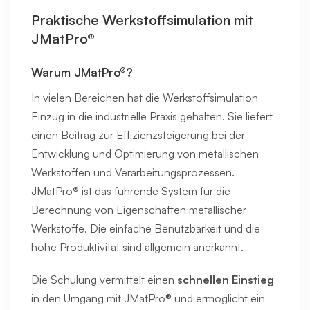
Praktische Werkstoffsimulation mit
JMatPro®
Warum JMatPro®?
In vielen Bereichen hat die Werkstoffsimulation
Einzug in die industrielle Praxis gehalten. Sie liefert
einen Beitrag zur Effizienzsteigerung bei der
Entwicklung und Optimierung von metallischen
Werkstoffen und Verarbeitungsprozessen.
JMatPro® ist das führende System für die
Berechnung von Eigenschaften metallischer
Werkstoffe. Die einfache Benutzbarkeit und die
hohe Produktivität sind allgemein anerkannt.
Die Schulung vermittelt einen
schnellen Einstieg
in den Umgang mit JMatPro® und ermöglicht ein