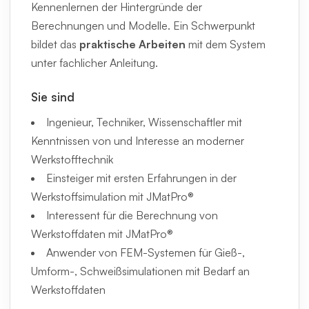
Kennenlernen der Hintergründe der
Berechnungen und Modelle. Ein Schwerpunkt
bildet das
praktische Arbeiten
mit dem System
unter fachlicher Anleitung.
Sie sind
Ingenieur, Techniker, Wissenschaftler mit
Kenntnissen von und Interesse an moderner
Werkstofftechnik
Einsteiger mit ersten Erfahrungen in der
Werkstoffsimulation mit JMatPro®
Interessent für die Berechnung von
Werkstoffdaten mit JMatPro®
Anwender von FEM-Systemen für Gieß-,
Umform-, Schweißsimulationen mit Bedarf an
Werkstoffdaten