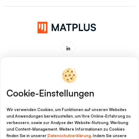
Software & Service für
Werkstoffinnovationen
Cookie-Einstellungen
Impressum
Wir verwenden Cookies, um Funktionen auf unseren Websites
Cookie-Richtlinie
und Anwendungen bereitzustellen. um Ihre Online-Erfahrung zu
verbessern, sowie zur Analyse der Website-Nutzung, Werbung
Datenschutz
und Content-Management. Weitere Informationen zu Cookies
finden Sie in unserer
Datenschutzerklärung
. Indem Sie unsere