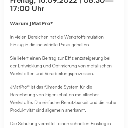
17:00 Uhr
𝗪𝗮𝗿𝘂𝗺 𝗝𝗠𝗮𝘁𝗣𝗿𝗼®
In vielen Bereichen hat die Werkstoffsimulation
Einzug in die industrielle Praxis gehalten.
Sie liefert einen Beitrag zur Effizienzsteigerung bei
der Entwicklung und Optimierung von metallischen
Werkstoffen und Verarbeitungsprozessen.
JMatPro® ist das führende System für die
Berechnung von Eigenschaften metallischer
Werkstoffe. Die einfache Benutzbarkeit und die hohe
Produktivität sind allgemein anerkannt.
Die Schulung vermittelt einen schnellen Einstieg in