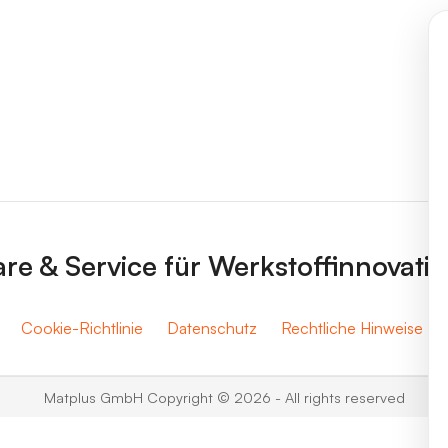
re & Service für Werkstoffinnovati
Cookie-Richtlinie
Datenschutz
Rechtliche Hinweise
Matplus GmbH Copyright © 2026 - All rights reserved