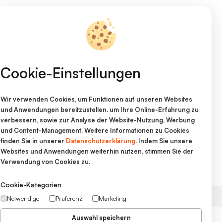
Cookie-Einstellungen
Wir verwenden Cookies, um Funktionen auf unseren Websites
und Anwendungen bereitzustellen. um Ihre Online-Erfahrung zu
verbessern, sowie zur Analyse der Website-Nutzung, Werbung
onen
und Content-Management. Weitere Informationen zu Cookies
finden Sie in unserer
Datenschutzerklärung
. Indem Sie unsere
Websites und Anwendungen weiterhin nutzen, stimmen Sie der
Verwendung von Cookies zu.
AGB
Cookie-Kategorien
Notwendige
Präferenz
Marketing
Auswahl speichern