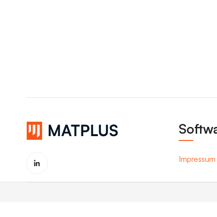
Softwa
Impressum