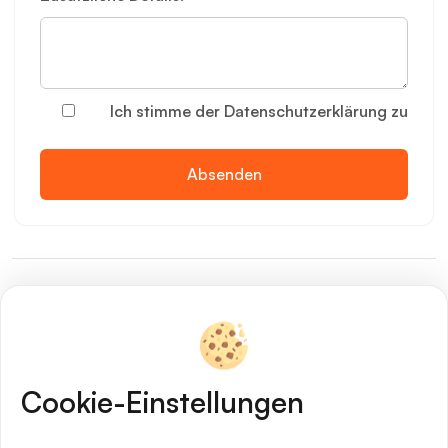
Ich stimme der Datenschutzerklärung zu
Cookie-Einstellungen