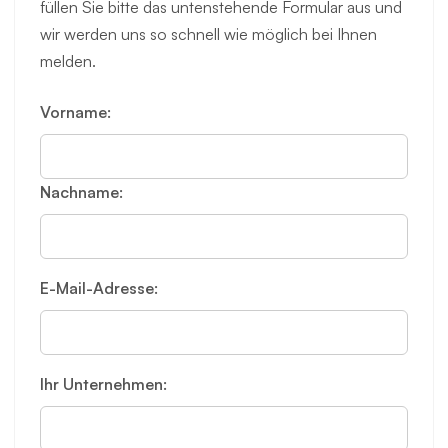
füllen Sie bitte das untenstehende Formular aus und
wir werden uns so schnell wie möglich bei Ihnen
melden.
Vorname:
Nachname:
E-Mail-Adresse:
Ihr Unternehmen: