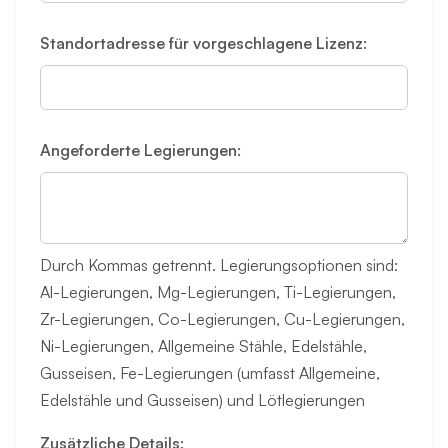
Standortadresse für vorgeschlagene Lizenz:
Angeforderte Legierungen:
Durch Kommas getrennt. Legierungsoptionen sind:
Al-Legierungen, Mg-Legierungen, Ti-Legierungen,
Zr-Legierungen, Co-Legierungen, Cu-Legierungen,
Ni-Legierungen, Allgemeine Stähle, Edelstähle,
Gusseisen, Fe-Legierungen (umfasst Allgemeine,
Edelstähle und Gusseisen) und Lötlegierungen
Zusätzliche Details: