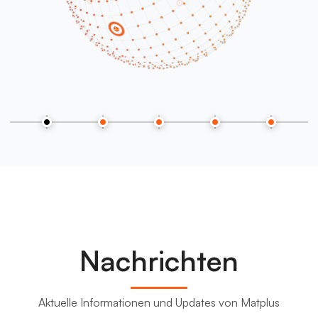
Nachrichten
Aktuelle Informationen und Updates von Matplus