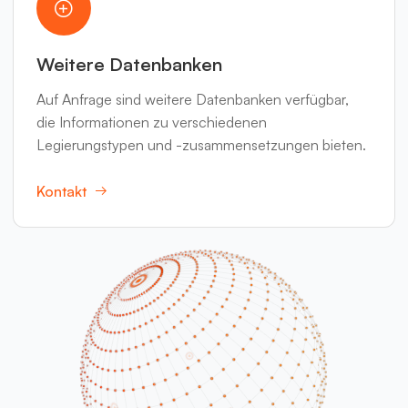
Weitere Datenbanken
Auf Anfrage sind weitere Datenbanken verfügbar,
die Informationen zu verschiedenen
Legierungstypen und -zusammensetzungen bieten.
Kontakt