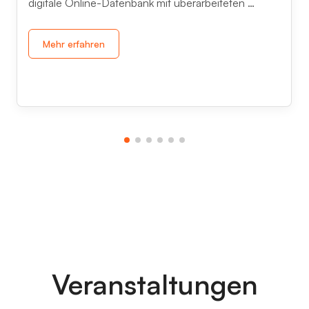
digitale Online-Datenbank mit überarbeiteten …
Mehr erfahren
Veranstaltungen