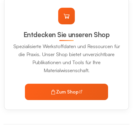
Entdecken Sie unseren Shop
Spezialisierte Werkstoffdaten und Ressourcen für
die Praxis. Unser Shop bietet unverzichtbare
Publikationen und Tools für Ihre
Materialwissenschaft.
Zum Shop