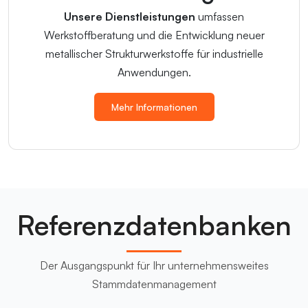
Unsere Dienstleistungen
umfassen
Werkstoffberatung und die Entwicklung neuer
metallischer Strukturwerkstoffe für industrielle
Anwendungen.
Mehr Informationen
Referenzdatenbanken
Der Ausgangspunkt für Ihr unternehmensweites
Stammdatenmanagement