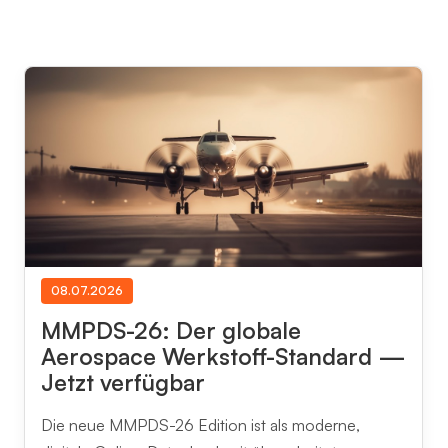
08.07.2026
MMPDS-26: Der globale
Aerospace Werkstoff-Standard —
Jetzt verfügbar
Die neue MMPDS-26 Edition ist als moderne,