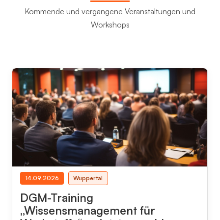
Kommende und vergangene Veranstaltungen und
Workshops
14.09.2026
Wuppertal
DGM-Training
„Wissensmanagement für