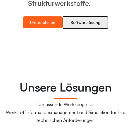
Strukturwerkstoffe.
Unternehmen
Softwarelösung
Unsere Lösungen
Umfassende Werkzeuge für
Werkstoffinformationsmanagement und Simulation für Ihre
technischen Anforderungen