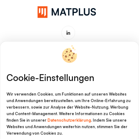
Software & Service für
Werkstoffinnovationen
Cookie-Einstellungen
Impressum
Wir verwenden Cookies, um Funktionen auf unseren Websites
Cookie-Richtlinie
und Anwendungen bereitzustellen. um Ihre Online-Erfahrung zu
verbessern, sowie zur Analyse der Website-Nutzung, Werbung
Datenschutz
und Content-Management. Weitere Informationen zu Cookies
finden Sie in unserer
Datenschutzerklärung
. Indem Sie unsere
Rechtliche Hinweise
Websites und Anwendungen weiterhin nutzen, stimmen Sie der
Verwendung von Cookies zu.
AGB