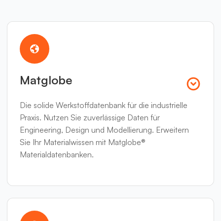
Matglobe
Die solide Werkstoffdatenbank für die industrielle
Praxis. Nutzen Sie zuverlässige Daten für
Engineering, Design und Modellierung. Erweitern
Sie Ihr Materialwissen mit Matglobe®
Materialdatenbanken.