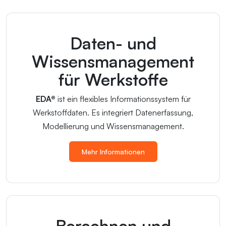
Daten- und
Wissensmanagement
für Werkstoffe
EDA®
ist ein flexibles Informationssystem für
Werkstoffdaten. Es integriert Datenerfassung,
Modellierung und Wissensmanagement.
Mehr Informationen
Berechnen und