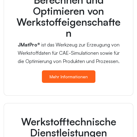
Optimieren von
Werkstoffeigenschafte
n
JMatPro®
ist das Werkzeug zur Erzeugung von
Werkstoffdaten für CAE-Simulationen sowie für
die Optimierung von Produkten und Prozessen.
Mehr Informationen
Werkstofftechnische
Dienstleistungen