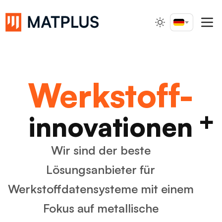
Deutsch
Suche...
Werkstoff
+
innovationen
Wir sind der beste
Lösungsanbieter für
Werkstoffdatensysteme
mit einem
Fokus auf metallische