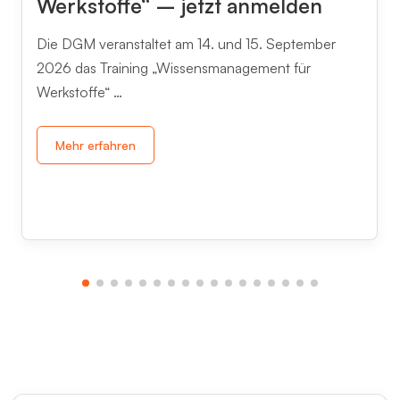
Werkstoffe“ – jetzt anmelden
Die DGM veranstaltet am 14. und 15. September
2026 das Training „Wissensmanagement für
Werkstoffe“ …
Mehr erfahren